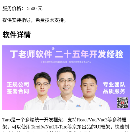
服务价格：
5500
元
提供安装指导，免费技术支持。
软件详情
Taro是一个多端统一开发框架，支持React/Vue/Vue3等多种框
架，可以使用Taroify/NutUI-Taro等京东出品的UI框架，快速制