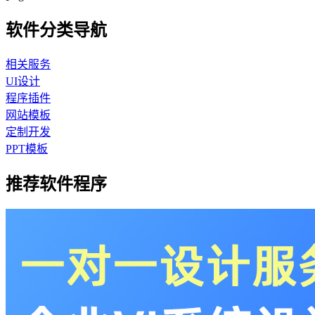
软件分类导航
相关服务
UI设计
程序插件
网站模板
定制开发
PPT模板
推荐软件程序