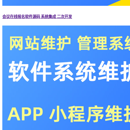
会议在线报名软件源码 系统集成 二次开发