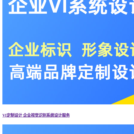
VI定制设计 企业视觉识别系统设计服务