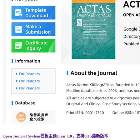
Open Journal System模板主题Clair 1.0，支持OJS最新版本