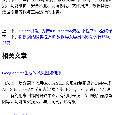
复、功能维护、安全检测、漏洞修复、文件扫描、数据备份、
数据恢复等保障正常运行的服务。
上一个：
Uniapp开发 | 支持IOS/Android/鸿蒙/小程序/H5全终端
下一个：
提供网站服务器迁移 数据导入导出与网站运行环境
部署
相关文章
Google Stitch生成的效果图如何添...
自从上一篇介绍了《用Google Stitch实现AI免费设计UI并生成
APP》后，不少同学都去尝试了使用Google Stitch进行了AI设
计，有的用来制作网站效果图，有的用来设计APP的产品原型
图等，功能确实强大。与此同时，也有很...