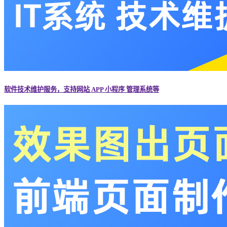
软件技术维护服务，支持网站 APP 小程序 管理系统等